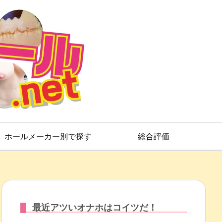
ホールメーカー別で探す
総合評価
最近アツいオナホはコイツだ！