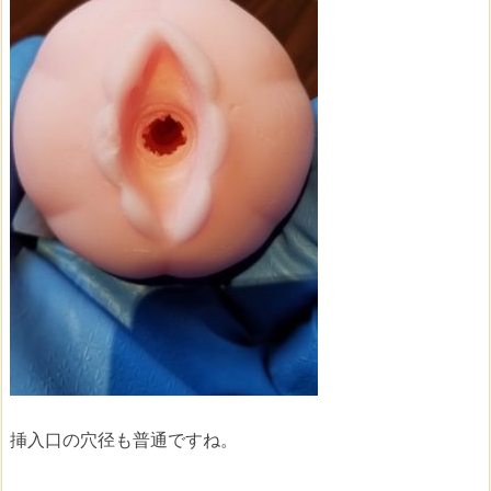
挿入口の穴径も普通ですね。