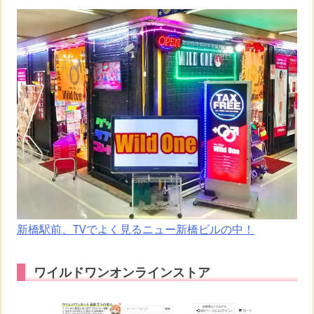
新橋駅前、TVでよく見るニュー新橋ビルの中！
ワイルドワンオンラインストア