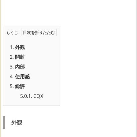
もくじ
1.
外観
2.
開封
3.
内部
4.
使用感
5.
総評
5.0.1.
CQX
外観