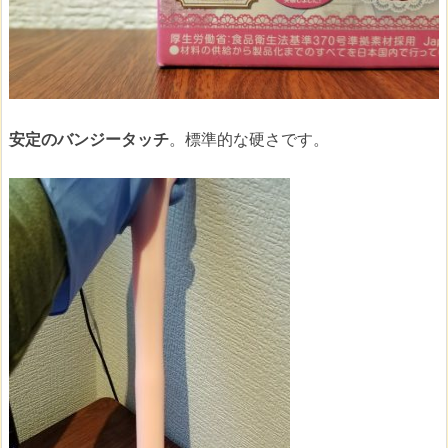
安定のバンジータッチ
。標準的な硬さです。