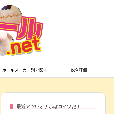
ホールメーカー別で探す
総合評価
最近アツいオナホはコイツだ！