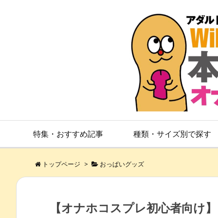
特集・おすすめ記事
種類・サイズ別で探す
トップページ
>
おっぱいグッズ
【オナホコスプレ初心者向け