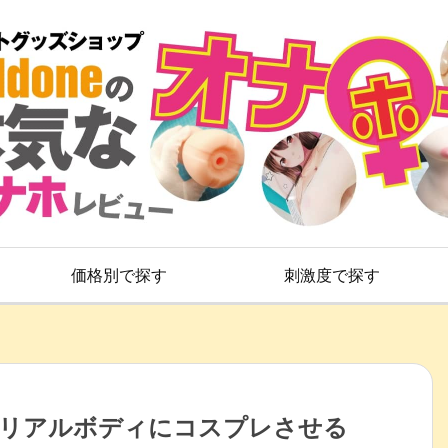
価格別で探す
刺激度で探す
】リアルボディにコスプレさせる