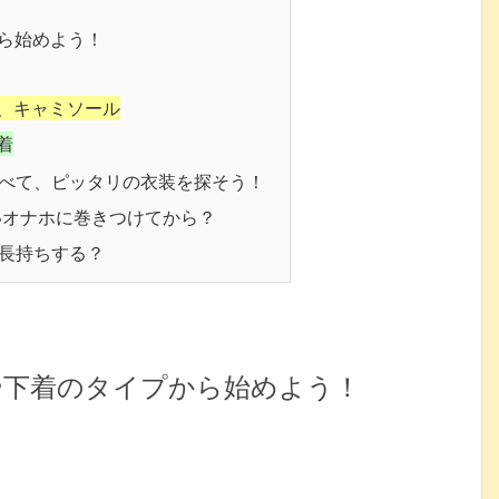
ら始めよう！
、キャミソール
着
べて、ピッタリの衣装を探そう！
いオナホに巻きつけてから？
長持ちする？
や下着のタイプから始めよう！