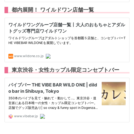
都内展開！ ワイルドワン店舗一覧
東京渋谷・女性カップル限定コンセプトバー