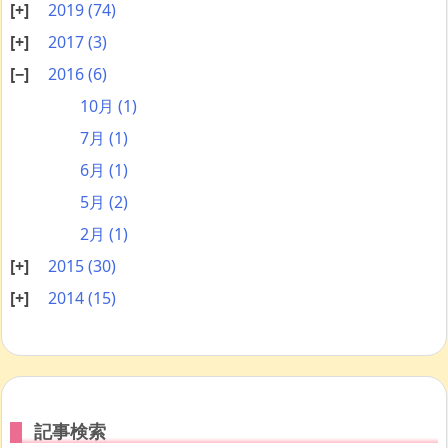
2019
(74)
2017
(3)
2016
(6)
10月
(1)
7月
(1)
6月
(1)
5月
(2)
2月
(1)
2015
(30)
2014
(15)
記事検索