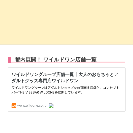
都内展開！ ワイルドワン店舗一覧