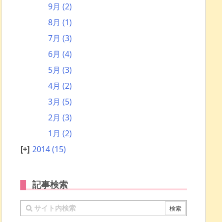
9月
(2)
8月
(1)
7月
(3)
6月
(4)
5月
(3)
4月
(2)
3月
(5)
2月
(3)
1月
(2)
2014
(15)
記事検索