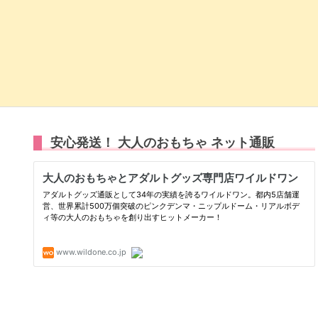
安心発送！ 大人のおもちゃ ネット通販