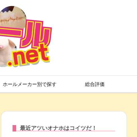
ホールメーカー別で探す
総合評価
最近アツいオナホはコイツだ！