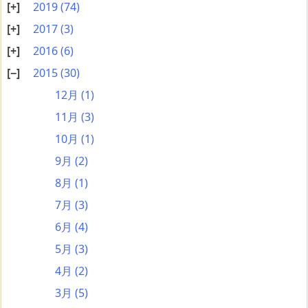
2019
(74)
2017
(3)
2016
(6)
2015
(30)
12月
(1)
11月
(3)
10月
(1)
9月
(2)
8月
(1)
7月
(3)
6月
(4)
5月
(3)
4月
(2)
3月
(5)