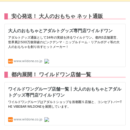
安心発送！ 大人のおもちゃ ネット通販
都内展開！ ワイルドワン店舗一覧