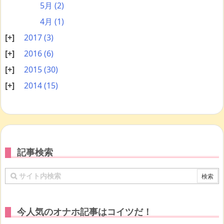
5月
(2)
4月
(1)
2017
(3)
2016
(6)
2015
(30)
2014
(15)
記事検索
今人気のオナホ記事はコイツだ！