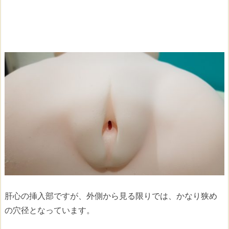
肝心の挿入部ですが、外側から見る限りでは、かなり狭め
の穴径となっています。