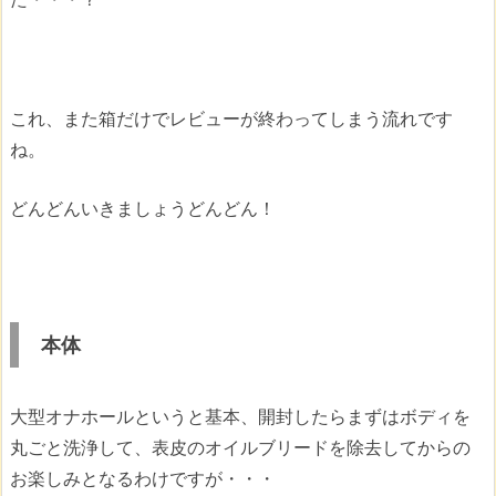
これ、また箱だけでレビューが終わってしまう流れです
ね。
どんどんいきましょうどんどん！
本体
大型オナホールというと基本、開封したらまずはボディを
丸ごと洗浄して、表皮のオイルブリードを除去してからの
お楽しみとなるわけですが・・・