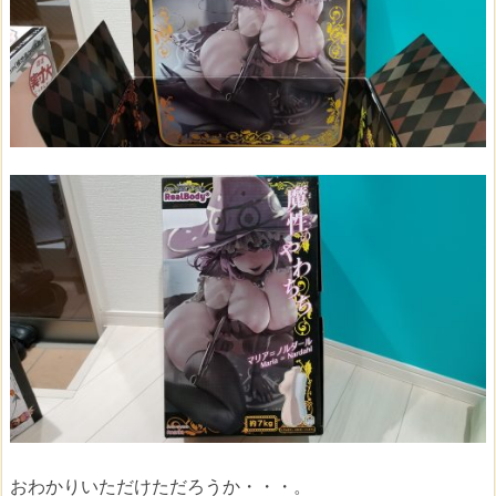
おわかりいただけただろうか・・・。