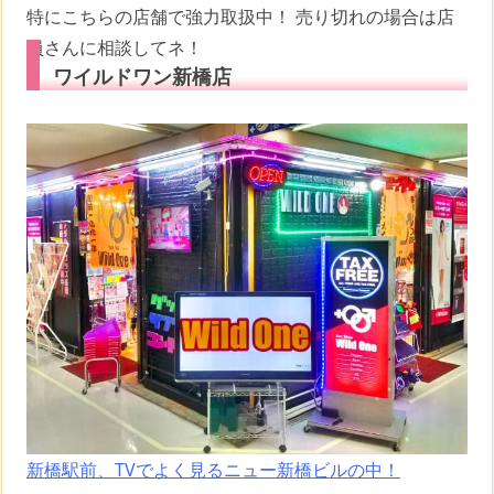
特にこちらの店舗で強力取扱中！ 売り切れの場合は店
員さんに相談してネ！
ワイルドワン新橋店
新橋駅前、TVでよく見るニュー新橋ビルの中！