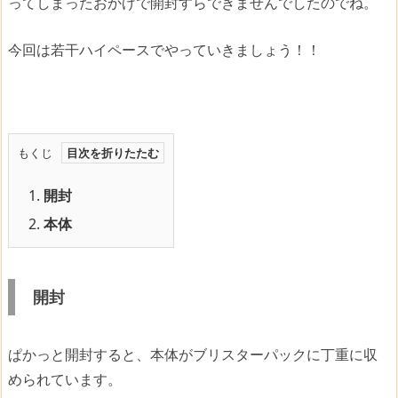
ってしまったおかげで開封すらできませんでしたのでね。
今回は若干ハイペースでやっていきましょう！！
もくじ
1.
開封
2.
本体
開封
ぱかっと開封すると、本体がブリスターパックに丁重に収
められています。